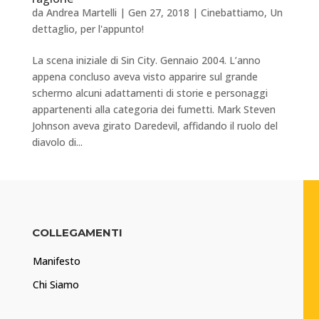
da
Andrea Martelli
|
Gen 27, 2018
|
Cinebattiamo
,
Un
dettaglio, per l'appunto!
La scena iniziale di Sin City. Gennaio 2004. L’anno
appena concluso aveva visto apparire sul grande
schermo alcuni adattamenti di storie e personaggi
appartenenti alla categoria dei fumetti. Mark Steven
Johnson aveva girato Daredevil, affidando il ruolo del
diavolo di...
COLLEGAMENTI
Manifesto
Chi Siamo