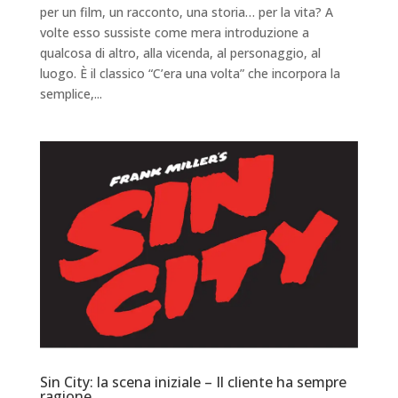
per un film, un racconto, una storia… per la vita? A
volte esso sussiste come mera introduzione a
qualcosa di altro, alla vicenda, al personaggio, al
luogo. È il classico “C’era una volta” che incorpora la
semplice,...
Sin City: la scena iniziale – Il cliente ha sempre
ragione