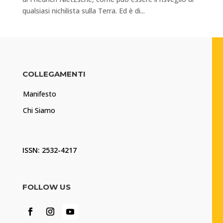
qualsiasi nichilista sulla Terra. Ed è di...
COLLEGAMENTI
Manifesto
Chi Siamo
ISSN: 2532-4217
FOLLOW US