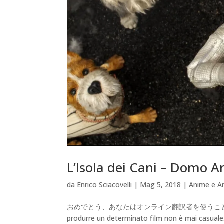
L’Isola dei Cani – Domo A
da
Enrico Sciacovelli
|
Mag 5, 2018
|
Anime e A
おめでとう、あなたはオンライン翻訳者を使うことができます。
produrre un determinato film non è mai casuale. 