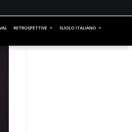
IVAL
RETROSPETTIVE
SUOLO ITALIANO