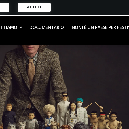
VIDEO
ATTIAMO
DOCUMENTARIO
(NON) È UN PAESE PER FEST