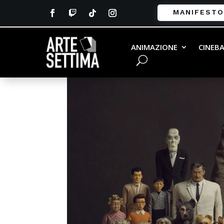
MANIFESTO
ANIMAZIONE
CINEB