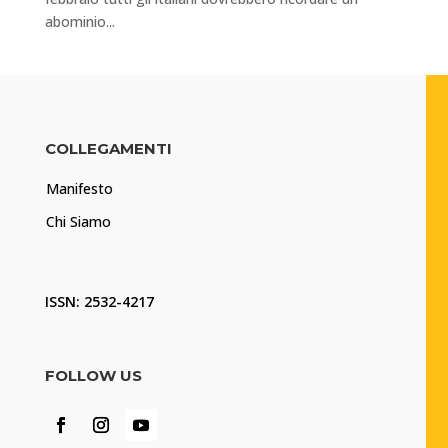
abominio...
COLLEGAMENTI
Manifesto
Chi Siamo
ISSN: 2532-4217
FOLLOW US