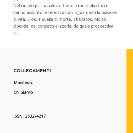
Nel circolo psicoanalitico tante e molteplici facce
hanno assunto le teorizzazioni riguardanti la pulsione
di vita, Eros, e quella di morte, Thanatos. Molto
dipende, nel concettualizzarle, da quale prospettiva
ci...
COLLEGAMENTI
Manifesto
Chi Siamo
ISSN: 2532-4217