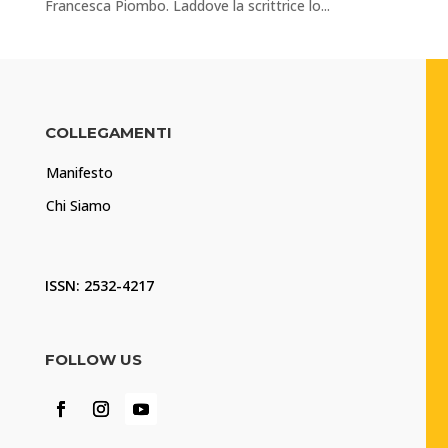
Francesca Piombo. Laddove la scrittrice lo...
COLLEGAMENTI
Manifesto
Chi Siamo
ISSN: 2532-4217
FOLLOW US