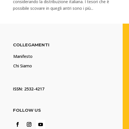
considerando la distribuzione italiana. I tesori che è
possibile scovare in quegli antri sono i più...
COLLEGAMENTI
Manifesto
Chi Siamo
ISSN: 2532-4217
FOLLOW US