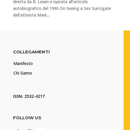
diretta da B. Lewin e ispirata all’articolo
autobiografico del 1990 On Seeing a Sex Surrogate
dell’attivista Mark...
COLLEGAMENTI
Manifesto
Chi Siamo
ISSN: 2532-4217
FOLLOW US