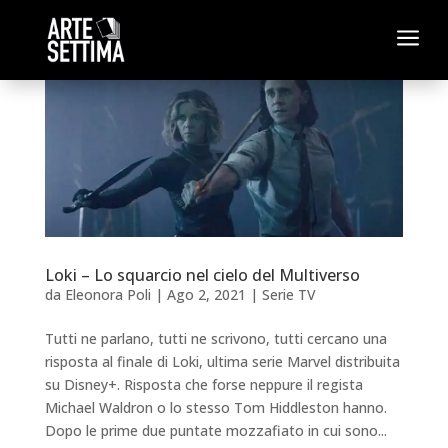
a
Loki – Lo squarcio nel cielo del Multiverso
da
Eleonora Poli
|
Ago 2, 2021
|
Serie TV
Tutti ne parlano, tutti ne scrivono, tutti cercano una
risposta al finale di Loki, ultima serie Marvel distribuita
su Disney+. Risposta che forse neppure il regista
Michael Waldron o lo stesso Tom Hiddleston hanno.
Dopo le prime due puntate mozzafiato in cui sono...