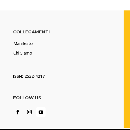
COLLEGAMENTI
Manifesto
Chi Siamo
ISSN: 2532-4217
FOLLOW US