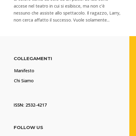
accese nel teatro in cui si esibisce, ma non c’è
nessuno che assiste allo spettacolo. Il ragazzo, Larry,
non cerca affatto il successo. Vuole solamente...
COLLEGAMENTI
Manifesto
Chi Siamo
ISSN: 2532-4217
FOLLOW US