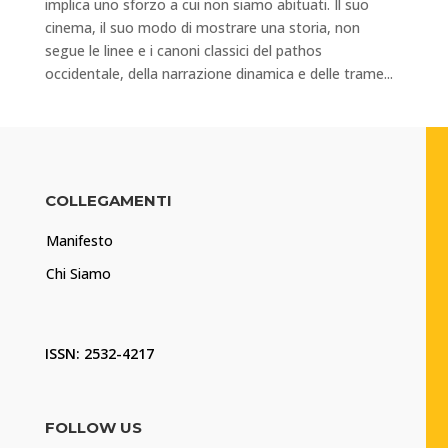
implica uno sforzo a cui non siamo abituati. Il suo
cinema, il suo modo di mostrare una storia, non
segue le linee e i canoni classici del pathos
occidentale, della narrazione dinamica e delle trame...
COLLEGAMENTI
Manifesto
Chi Siamo
ISSN: 2532-4217
FOLLOW US