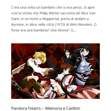
C’era una volta un bambino che si era perso. Si apre
così la storia che Philip Winter racconta ad Alice Van
Dam, in un hotel a Wuppertal, prima di andare a
dormire, in Alice nelle città (1973) di Wim Wenders. O
forse era una bambina? Una donna? O,...
Pandora Hearts – Memoria e Carillon