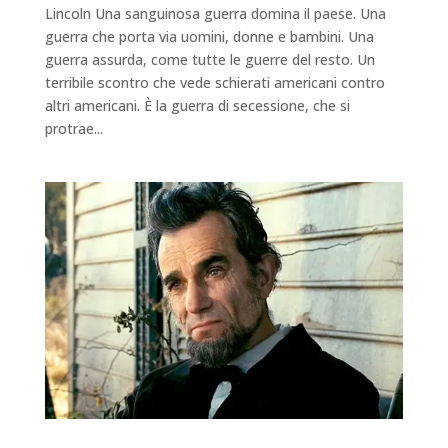
Lincoln Una sanguinosa guerra domina il paese. Una
guerra che porta via uomini, donne e bambini. Una
guerra assurda, come tutte le guerre del resto. Un
terribile scontro che vede schierati americani contro
altri americani. È la guerra di secessione, che si
protrae...