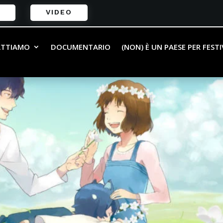
VIDEO
ATTIAMO
DOCUMENTARIO
(NON) È UN PAESE PER FEST