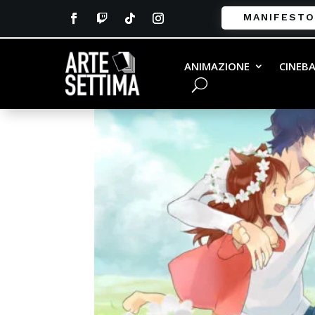
MANIFESTO
ANIMAZIONE
CINEB