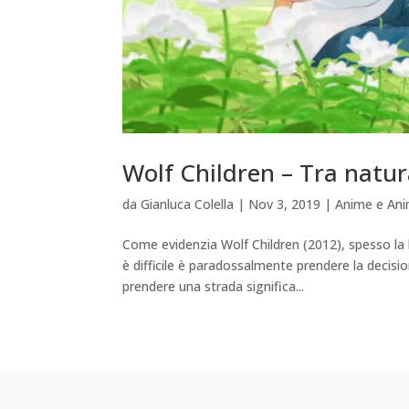
Wolf Children – Tra natur
da
Gianluca Colella
|
Nov 3, 2019
|
Anime e An
Come evidenzia Wolf Children (2012), spesso la 
è difficile è paradossalmente prendere la decisio
prendere una strada significa...