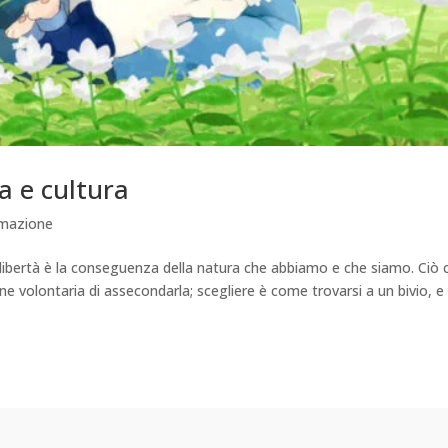
a e cultura
imazione
libertà è la conseguenza della natura che abbiamo e che siamo. Ciò 
ne volontaria di assecondarla; scegliere è come trovarsi a un bivio, e