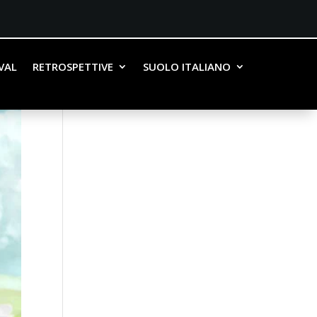
IVAL
RETROSPETTIVE
SUOLO ITALIANO