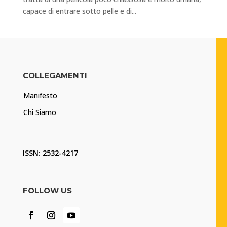
capace di entrare sotto pelle e di...
COLLEGAMENTI
Manifesto
Chi Siamo
ISSN: 2532-4217
FOLLOW US