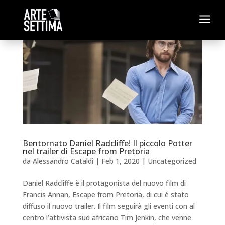
a
Bentornato Daniel Radcliffe! Il piccolo Potter
nel trailer di Escape from Pretoria
da
Alessandro Cataldi
|
Feb 1, 2020
|
Uncategorized
Daniel Radcliffe è il protagonista del nuovo film di
Francis Annan, Escape from Pretoria, di cui è stato
diffuso il nuovo trailer. Il film seguirà gli eventi con al
centro l’attivista sud africano Tim Jenkin, che venne