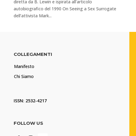
diretta da B. Lewin e ispirata all’articolo
autobiografico del 1990 On Seeing a Sex Surrogate
dell’attivista Mark...
COLLEGAMENTI
Manifesto
Chi Siamo
ISSN: 2532-4217
FOLLOW US