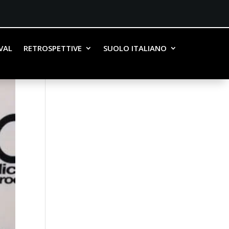
IVAL
RETROSPETTIVE
SUOLO ITALIANO