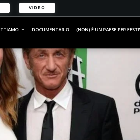
VIDEO
ATTIAMO
DOCUMENTARIO
(NON) È UN PAESE PER FEST