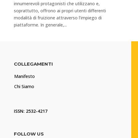
innumerevoli protagonisti che utilizzano e,
soprattutto, offrono ai propri utenti differenti
modalità di fruizione attraverso l’impiego di
piattaforme. In generale,...
COLLEGAMENTI
Manifesto
Chi Siamo
ISSN: 2532-4217
FOLLOW US