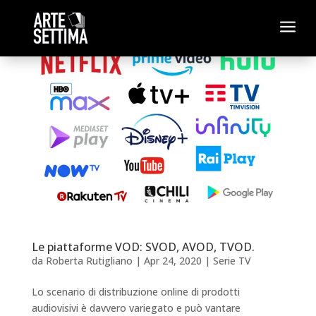
a
Le piattaforme VOD: SVOD, AVOD, TVOD.
da
Roberta Rutigliano
|
Apr 24, 2020
|
Serie TV
Lo scenario di distribuzione online di prodotti
audiovisivi è davvero variegato e può vantare