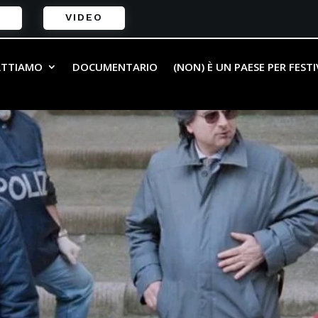
VIDEO
ATTIAMO
DOCUMENTARIO
(NON) È UN PAESE PER FEST