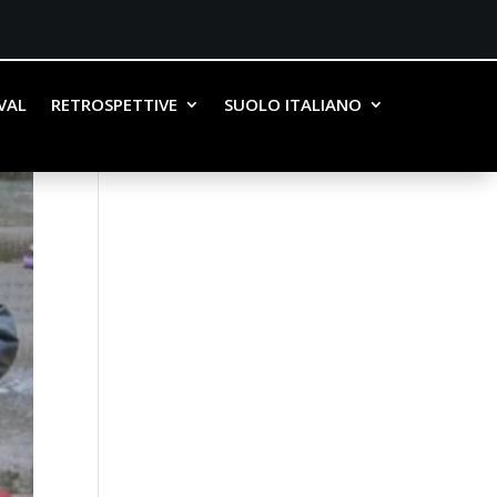
IVAL
RETROSPETTIVE
SUOLO ITALIANO