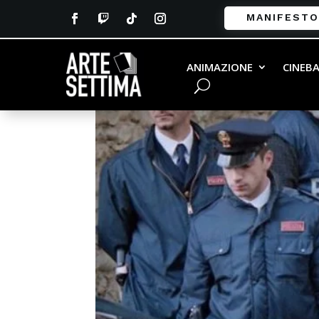
MANIFESTO
ANIMAZIONE
CINEB