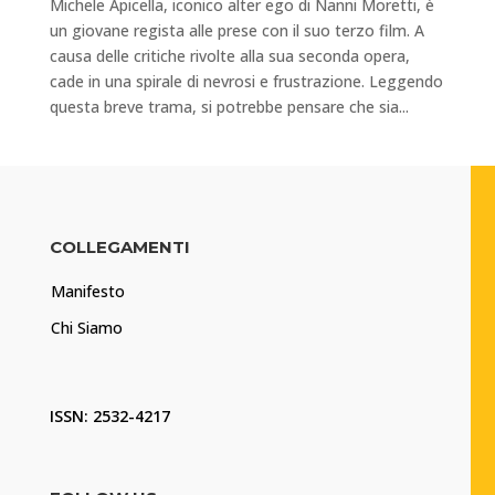
Michele Apicella, iconico alter ego di Nanni Moretti, è
un giovane regista alle prese con il suo terzo film. A
causa delle critiche rivolte alla sua seconda opera,
cade in una spirale di nevrosi e frustrazione. Leggendo
questa breve trama, si potrebbe pensare che sia...
COLLEGAMENTI
Manifesto
Chi Siamo
ISSN: 2532-4217