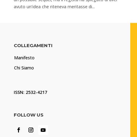
avuto un’idea che riteneva meritasse di...
COLLEGAMENTI
Manifesto
Chi Siamo
ISSN: 2532-4217
FOLLOW US