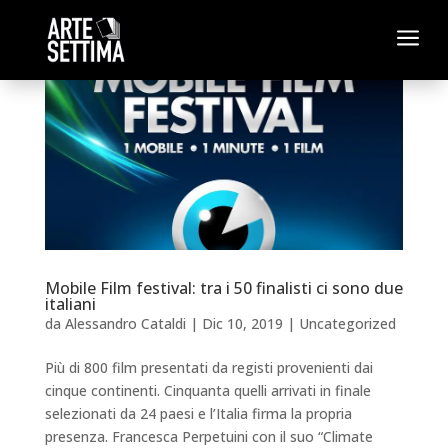
a
Mobile Film festival: tra i 50 finalisti ci sono due
italiani
da
Alessandro Cataldi
|
Dic 10, 2019
|
Uncategorized
Più di 800 film presentati da registi provenienti dai
cinque continenti. Cinquanta quelli arrivati in finale
selezionati da 24 paesi e l’Italia firma la propria
presenza. Francesca Perpetuini con il suo “Climate