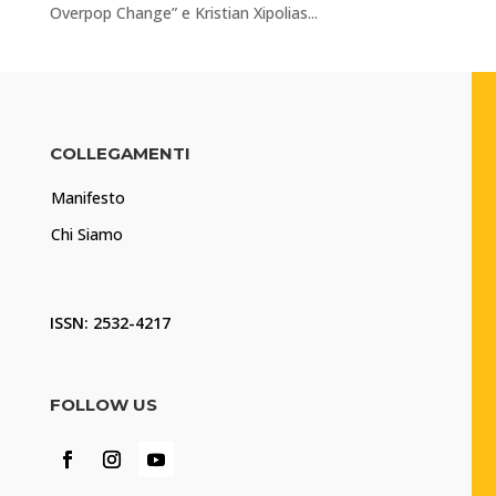
Overpop Change” e Kristian Xipolias...
COLLEGAMENTI
Manifesto
Chi Siamo
ISSN: 2532-4217
FOLLOW US