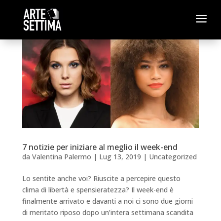
a
7 notizie per iniziare al meglio il week-end
da
Valentina Palermo
|
Lug 13, 2019
|
Uncategorized
Lo sentite anche voi? Riuscite a percepire questo
clima di libertà e spensieratezza? Il week-end è
finalmente arrivato e davanti a noi ci sono due giorni
di meritato riposo dopo un’intera settimana scandita