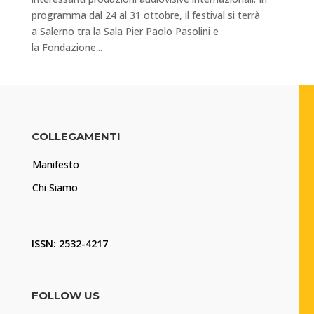
programma dal 24 al 31 ottobre, il festival si terrà
a Salerno tra la Sala Pier Paolo Pasolini e
la Fondazione...
COLLEGAMENTI
Manifesto
Chi Siamo
ISSN: 2532-4217
FOLLOW US