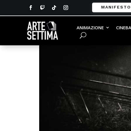
MANIFESTO
ANIMAZIONE
CINEB