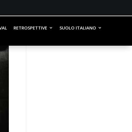
IVAL
RETROSPETTIVE
SUOLO ITALIANO