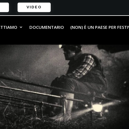
VIDEO
ATTIAMO
DOCUMENTARIO
(NON) È UN PAESE PER FEST