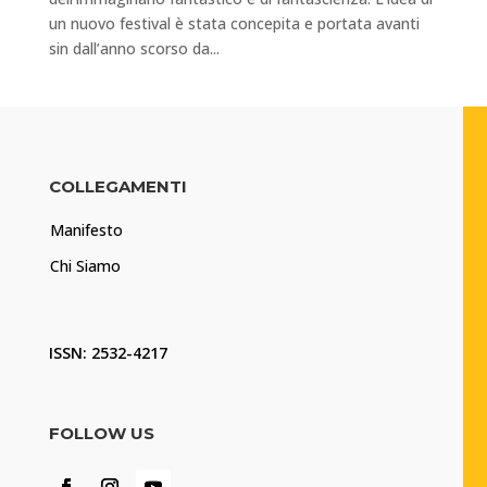
un nuovo festival è stata concepita e portata avanti
sin dall’anno scorso da...
COLLEGAMENTI
Manifesto
Chi Siamo
ISSN: 2532-4217
FOLLOW US