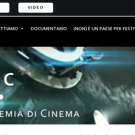
VIDEO
ATTIAMO
DOCUMENTARIO
(NON) È UN PAESE PER FEST