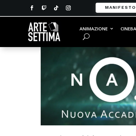
MANIFESTO
ANIMAZIONE
CINEB