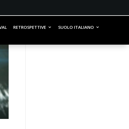
IVAL
RETROSPETTIVE
SUOLO ITALIANO