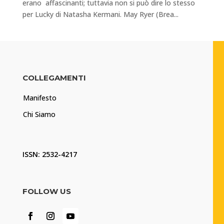
erano affascinanti; tuttavia non si può dire lo stesso
per Lucky di Natasha Kermani. May Ryer (Brea...
COLLEGAMENTI
Manifesto
Chi Siamo
ISSN: 2532-4217
FOLLOW US