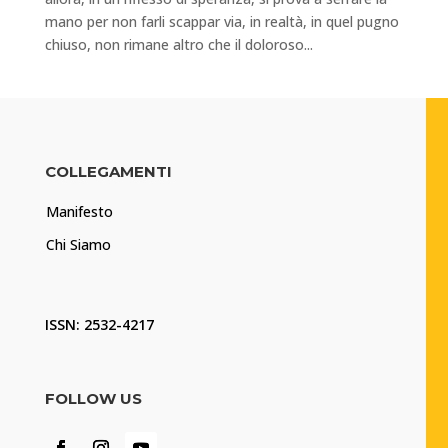
mano per non farli scappar via, in realtà, in quel pugno
chiuso, non rimane altro che il doloroso...
COLLEGAMENTI
Manifesto
Chi Siamo
ISSN: 2532-4217
FOLLOW US