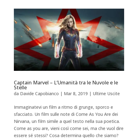
Captain Marvel – L’Umanità tra le Nuvole e le
Stelle
da
Davide Capobianco
|
Mar 8, 2019
|
Ultime Uscite
Immaginatevi un film a ritmo di grunge, sporco e
sfacciato. Un film sulle note di Come As You Are dei
Nirvana, un film simile a quel testo nella sua poetica.
Come as you are, vieni così come sei, ma che vuol dire
essere sé stessi? Cosa determina quello che siamo?