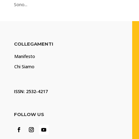
Sono...
COLLEGAMENTI
Manifesto
Chi Siamo
ISSN: 2532-4217
FOLLOW US