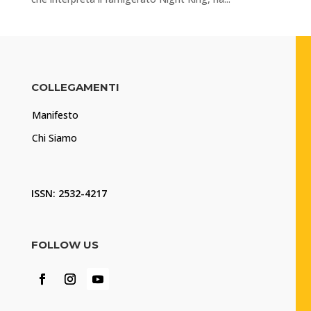
COLLEGAMENTI
Manifesto
Chi Siamo
ISSN: 2532-4217
FOLLOW US