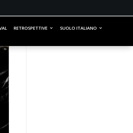
IVAL
RETROSPETTIVE
SUOLO ITALIANO