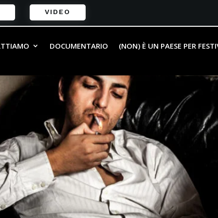
VIDEO
ATTIAMO
DOCUMENTARIO
(NON) È UN PAESE PER FEST