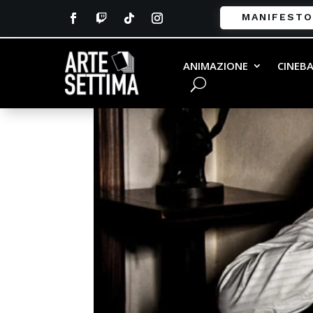
MANIFESTO
ANIMAZIONE
CINEB