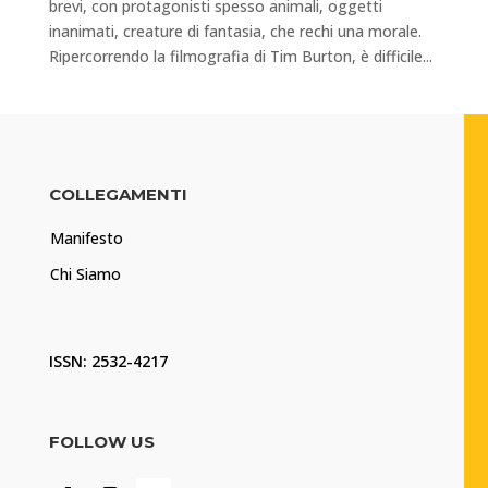
brevi, con protagonisti spesso animali, oggetti
inanimati, creature di fantasia, che rechi una morale.
Ripercorrendo la filmografia di Tim Burton, è difficile...
COLLEGAMENTI
Manifesto
Chi Siamo
ISSN: 2532-4217
FOLLOW US