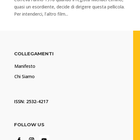
quasi un esordiente, decide di dirigere questa pellicola.
Per intenderci, l’altro film...
COLLEGAMENTI
Manifesto
Chi Siamo
ISSN: 2532-4217
FOLLOW US