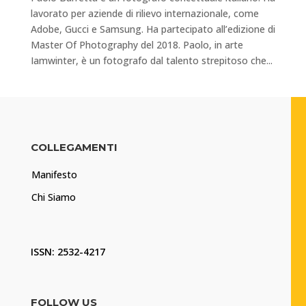
lavorato per aziende di rilievo internazionale, come
Adobe, Gucci e Samsung. Ha partecipato all’edizione di
Master Of Photography del 2018. Paolo, in arte
Iamwinter, è un fotografo dal talento strepitoso che...
COLLEGAMENTI
Manifesto
Chi Siamo
ISSN: 2532-4217
FOLLOW US