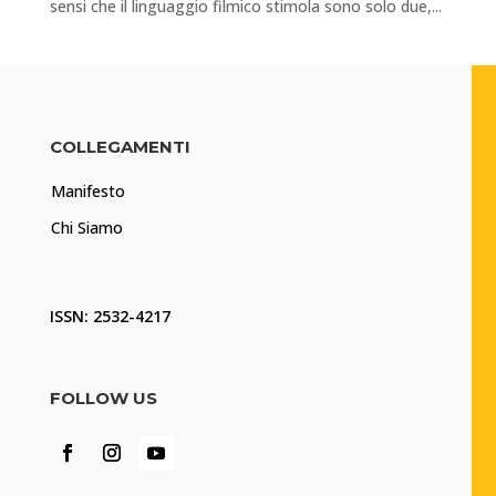
sensi che il linguaggio filmico stimola sono solo due,...
COLLEGAMENTI
Manifesto
Chi Siamo
ISSN: 2532-4217
FOLLOW US