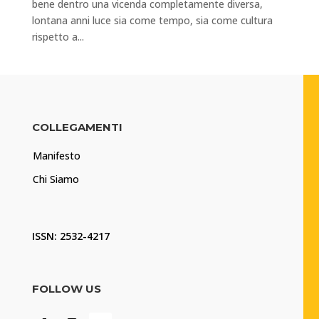
bene dentro una vicenda completamente diversa,
lontana anni luce sia come tempo, sia come cultura
rispetto a...
COLLEGAMENTI
Manifesto
Chi Siamo
ISSN: 2532-4217
FOLLOW US