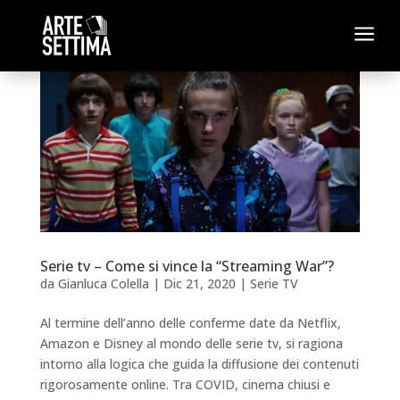
a
Serie tv – Come si vince la “Streaming War”?
da
Gianluca Colella
|
Dic 21, 2020
|
Serie TV
Al termine dell’anno delle conferme date da Netflix,
Amazon e Disney al mondo delle serie tv, si ragiona
intorno alla logica che guida la diffusione dei contenuti
rigorosamente online. Tra COVID, cinema chiusi e