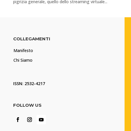
pigrizia generale, quello dello streaming virtuale...
COLLEGAMENTI
Manifesto
Chi Siamo
ISSN: 2532-4217
FOLLOW US