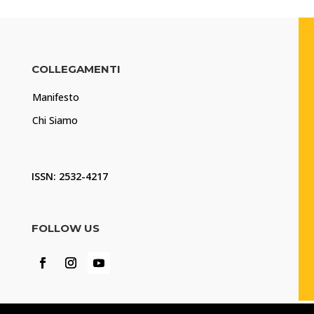
COLLEGAMENTI
Manifesto
Chi Siamo
ISSN: 2532-4217
FOLLOW US