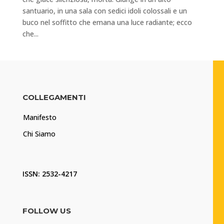
santuario, in una sala con sedici idoli colossali e un
buco nel soffitto che emana una luce radiante; ecco
che...
COLLEGAMENTI
Manifesto
Chi Siamo
ISSN: 2532-4217
FOLLOW US