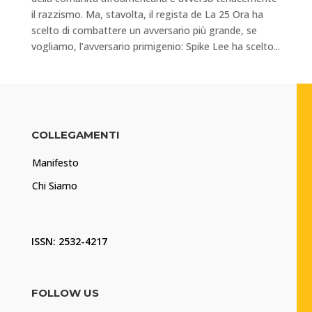
il razzismo. Ma, stavolta, il regista de La 25 Ora ha
scelto di combattere un avversario più grande, se
vogliamo, l’avversario primigenio: Spike Lee ha scelto...
COLLEGAMENTI
Manifesto
Chi Siamo
ISSN: 2532-4217
FOLLOW US