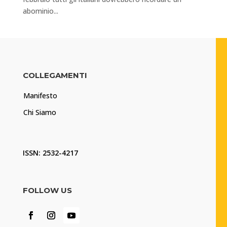
abominio...
COLLEGAMENTI
Manifesto
Chi Siamo
ISSN: 2532-4217
FOLLOW US