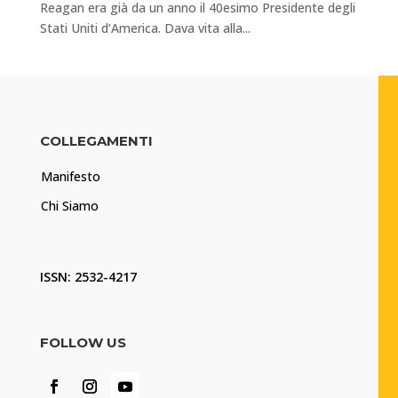
Reagan era già da un anno il 40esimo Presidente degli
Stati Uniti d’America. Dava vita alla...
COLLEGAMENTI
Manifesto
Chi Siamo
ISSN: 2532-4217
FOLLOW US