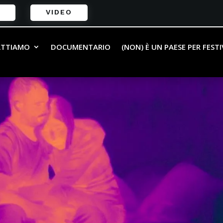
VIDEO
ATTIAMO
DOCUMENTARIO
(NON) È UN PAESE PER FEST