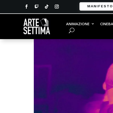
MANIFESTO
ANIMAZIONE
CINEB