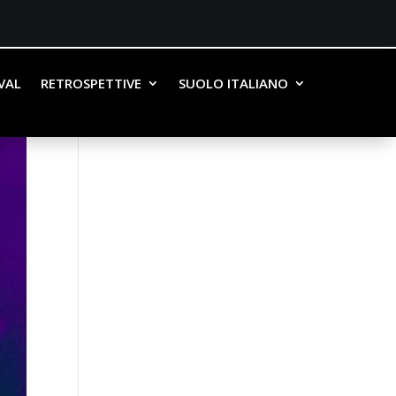
IVAL
RETROSPETTIVE
SUOLO ITALIANO