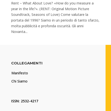
Rent – What About Love? «How do you measure a
year in the life?». (RENT: Original Motion Picture
Soundtrack, Seasons of Love) Come valutare la
portata del 1996? Siamo in un periodo di tanto sfarzo,
molta pubblicità e profonda oscurità. Gli anni
Novanta...
COLLEGAMENTI
Manifesto
Chi Siamo
ISSN: 2532-4217