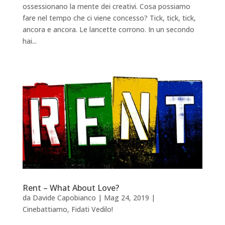
ossessionano la mente dei creativi. Cosa possiamo
fare nel tempo che ci viene concesso? Tick, tick, tick,
ancora e ancora. Le lancette corrono. In un secondo
hai...
Rent – What About Love?
da
Davide Capobianco
|
Mag 24, 2019
|
Cinebattiamo
,
Fidati Vedilo!