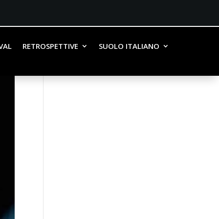
IVAL
RETROSPETTIVE
SUOLO ITALIANO