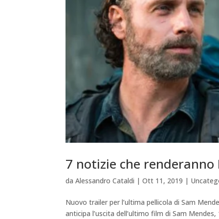
7 notizie che renderanno 
da
Alessandro Cataldi
|
Ott 11, 2019
|
Uncateg
Nuovo trailer per l’ultima pellicola di Sam Mende
anticipa l’uscita dell’ultimo film di Sam Mendes,