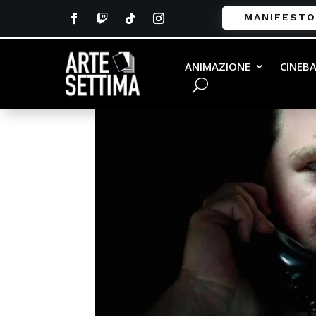
MANIFESTO
ANIMAZIONE
CINEB