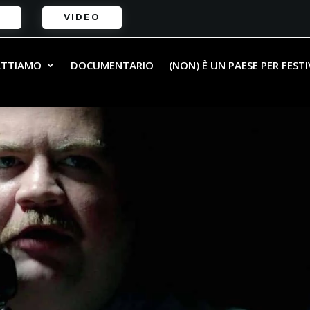
VIDEO
ATTIAMO
DOCUMENTARIO
(NON) È UN PAESE PER FEST