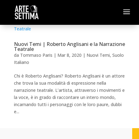
a
Nuovi Temi | Roberto Anglisani e la Narrazione
Teatrale
da
Tommaso Paris
|
Mar 8, 2020
|
Nuovi Temi
,
Suolo
Italiano
Chi è Roberto Anglisani? Roberto Anglisani è un attore
che trova la sua modalità di espressione nella
narrazione teatrale. L’artista, attraverso i movimenti e
la voce, è in grado di raccontare un intero mondo,
incarnando tutti i personaggi con le loro paure, dubbi
e...