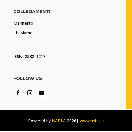
COLLEGAMENTI
Manifesto
Chi Siamo
ISSN: 2532-4217
FOLLOW US
Powered by
NABLA
2026|
www.nabla.it