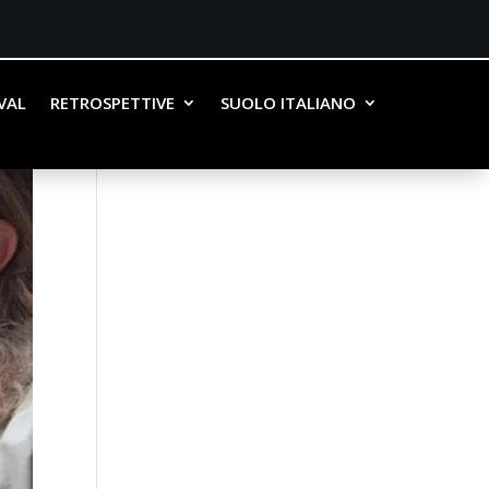
IVAL
RETROSPETTIVE
SUOLO ITALIANO