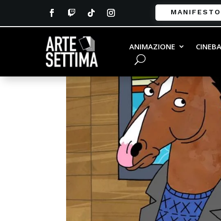
MANIFESTO
ANIMAZIONE
CINEB