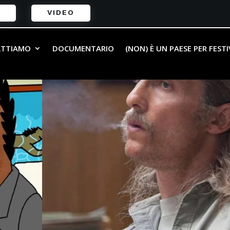
VIDEO
ATTIAMO
DOCUMENTARIO
(NON) È UN PAESE PER FEST