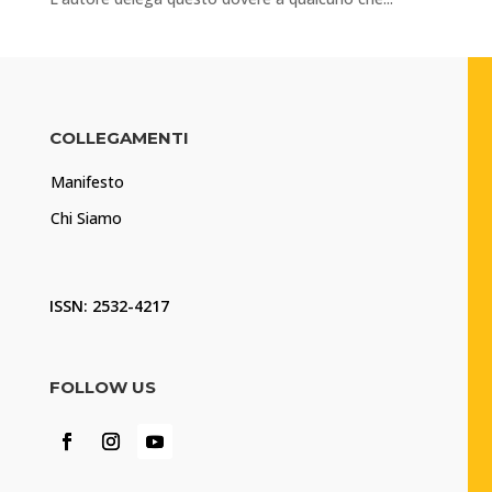
COLLEGAMENTI
Manifesto
Chi Siamo
ISSN: 2532-4217
FOLLOW US